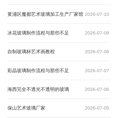
黄浦区魔都艺术玻璃加工生产厂家馆
2026-07-10
冰花玻璃制作流程与那些不足
2026-07-09
自制玻璃杯艺术画教程
2026-07-08
彩晶玻璃制作流程与那些不足
2026-07-07
海西完全不透光不透明的玻璃
2026-07-06
保山艺术玻璃厂家
2026-07-05