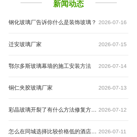
新闻动态
钢化玻璃厂告诉你什么是装饰玻璃？
2026-07-16
迁安玻璃厂家
2026-07-15
鄂尔多斯玻璃幕墙的施工安装方法
2026-07-14
铜仁夹胶玻璃厂家
2026-07-13
彩晶玻璃开裂了有什么方法修复方法？
2026-07-12
怎么在同城选择比较价格低的酒店装饰玻璃厂家
2026-07-11