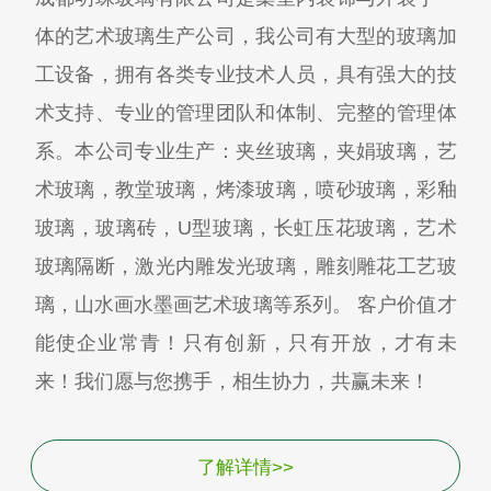
体的艺术玻璃生产公司，我公司有大型的玻璃加
工设备，拥有各类专业技术人员，具有强大的技
术支持、专业的管理团队和体制、完整的管理体
系。本公司专业生产：夹丝玻璃，夹娟玻璃，艺
术玻璃，教堂玻璃，烤漆玻璃，喷砂玻璃，彩釉
玻璃，玻璃砖，U型玻璃，长虹压花玻璃，艺术
玻璃隔断，激光内雕发光玻璃，雕刻雕花工艺玻
璃，山水画水墨画艺术玻璃等系列。 客户价值才
能使企业常青！只有创新，只有开放，才有未
来！我们愿与您携手，相生协力，共赢未来！
了解详情>>