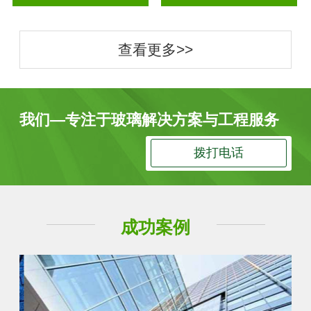
查看更多>>
我们—专注于玻璃解决方案与工程服务
拨打电话
成功案例