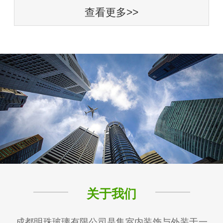
查看更多>>
关于我们
成都明珠玻璃有限公司是集室内装饰与外装于一