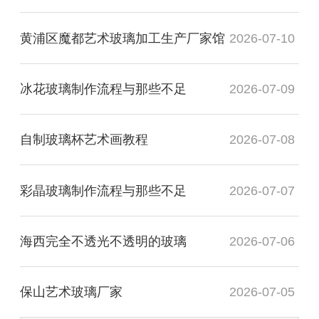
黄浦区魔都艺术玻璃加工生产厂家馆
2026-07-10
冰花玻璃制作流程与那些不足
2026-07-09
自制玻璃杯艺术画教程
2026-07-08
彩晶玻璃制作流程与那些不足
2026-07-07
海西完全不透光不透明的玻璃
2026-07-06
保山艺术玻璃厂家
2026-07-05