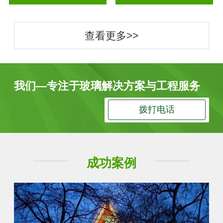
查看更多>>
我们—专注于玻璃解决方案与工程服务
拨打电话
成功案例