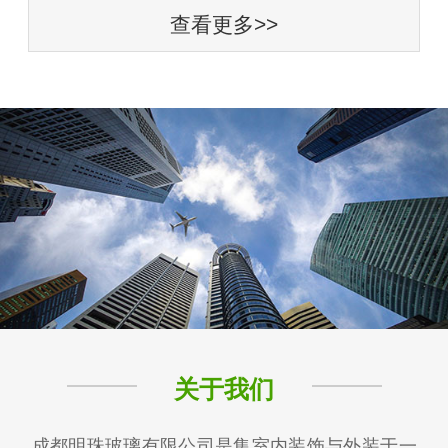
查看更多>>
关于我们
成都明珠玻璃有限公司是集室内装饰与外装于一