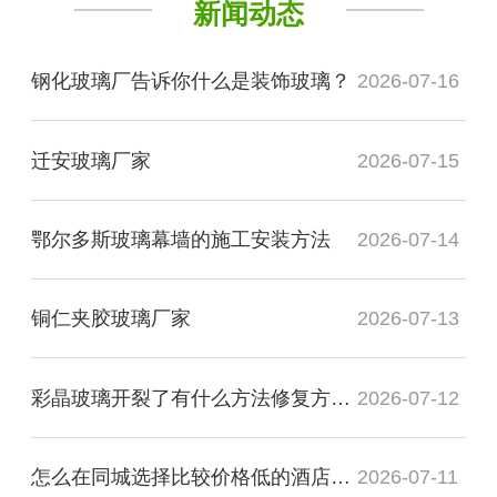
新闻动态
钢化玻璃厂告诉你什么是装饰玻璃？
2026-07-16
迁安玻璃厂家
2026-07-15
鄂尔多斯玻璃幕墙的施工安装方法
2026-07-14
铜仁夹胶玻璃厂家
2026-07-13
彩晶玻璃开裂了有什么方法修复方法？
2026-07-12
怎么在同城选择比较价格低的酒店装饰玻璃厂家
2026-07-11