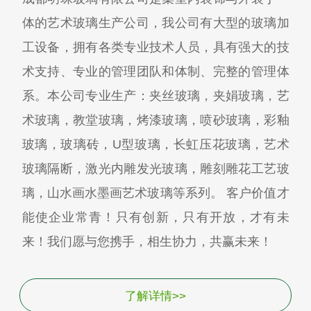
体的艺术玻璃生产公司，我公司有大型的玻璃加
工设备，拥有各类专业技术人员，具有强大的技
术支持、专业的管理团队和体制、完整的管理体
系。本公司专业生产：夹丝玻璃，夹娟玻璃，艺
术玻璃，教堂玻璃，烤漆玻璃，喷砂玻璃，彩釉
玻璃，玻璃砖，U型玻璃，长虹压花玻璃，艺术
玻璃隔断，激光内雕发光玻璃，雕刻雕花工艺玻
璃，山水画水墨画艺术玻璃等系列。 客户价值才
能使企业常青！只有创新，只有开放，才有未
来！我们愿与您携手，相生协力，共赢未来！
了解详情>>