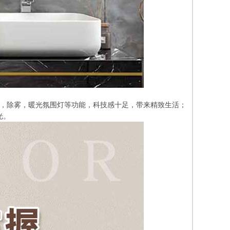
箱，除雾，暖光氛围灯等功能，科技感十足，带来精致生活；
光。