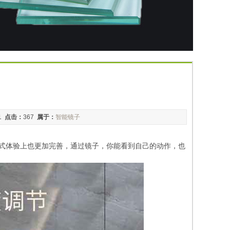
51
点击：
367
属于：
智能镜子
互式体验上也更加完善，通过镜子，你能看到自己的动作，也