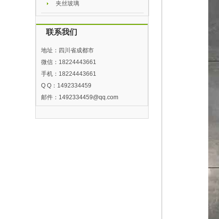
夹丝玻璃
联系我们
地址：四川省成都市
微信：18224443661
手机：18224443661
Q Q：1492334459
邮件：
1492334459@qq.com