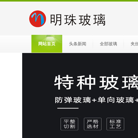
网站首页
头条新闻
全部玻璃
夹