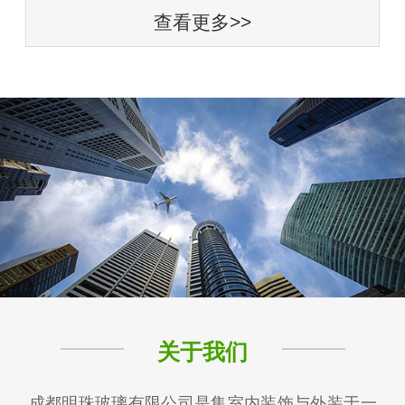
查看更多>>
关于我们
成都明珠玻璃有限公司是集室内装饰与外装于一