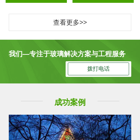
查看更多>>
我们—专注于玻璃解决方案与工程服务
拨打电话
成功案例