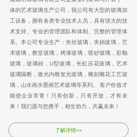
体的艺术玻璃生产公司，我公司有大型的玻璃加
工设备，拥有各类专业技术人员，具有强大的技
术支持、专业的管理团队和体制、完整的管理体
系。本公司专业生产：夹丝玻璃，夹娟玻璃，艺
术玻璃，教堂玻璃，烤漆玻璃，喷砂玻璃，彩釉
玻璃，玻璃砖，U型玻璃，长虹压花玻璃，艺术
玻璃隔断，激光内雕发光玻璃，雕刻雕花工艺玻
璃，山水画水墨画艺术玻璃等系列。 客户价值才
能使企业常青！只有创新，只有开放，才有未
来！我们愿与您携手，相生协力，共赢未来！
了解详情>>