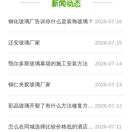
新闻动态
钢化玻璃厂告诉你什么是装饰玻璃？
2026-07-16
迁安玻璃厂家
2026-07-15
鄂尔多斯玻璃幕墙的施工安装方法
2026-07-14
铜仁夹胶玻璃厂家
2026-07-13
彩晶玻璃开裂了有什么方法修复方法？
2026-07-12
怎么在同城选择比较价格低的酒店装饰玻璃厂家
2026-07-11