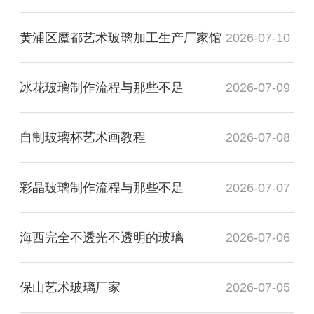
黄浦区魔都艺术玻璃加工生产厂家馆
2026-07-10
冰花玻璃制作流程与那些不足
2026-07-09
自制玻璃杯艺术画教程
2026-07-08
彩晶玻璃制作流程与那些不足
2026-07-07
海西完全不透光不透明的玻璃
2026-07-06
保山艺术玻璃厂家
2026-07-05