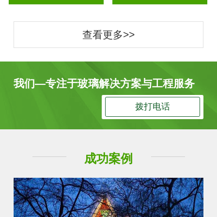
查看更多>>
我们—专注于玻璃解决方案与工程服务
拨打电话
成功案例