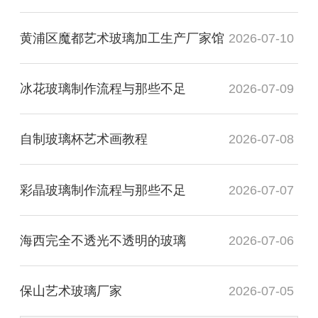
黄浦区魔都艺术玻璃加工生产厂家馆
2026-07-10
冰花玻璃制作流程与那些不足
2026-07-09
自制玻璃杯艺术画教程
2026-07-08
彩晶玻璃制作流程与那些不足
2026-07-07
海西完全不透光不透明的玻璃
2026-07-06
保山艺术玻璃厂家
2026-07-05