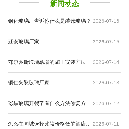
新闻动态
钢化玻璃厂告诉你什么是装饰玻璃？
2026-07-16
迁安玻璃厂家
2026-07-15
鄂尔多斯玻璃幕墙的施工安装方法
2026-07-14
铜仁夹胶玻璃厂家
2026-07-13
彩晶玻璃开裂了有什么方法修复方法？
2026-07-12
怎么在同城选择比较价格低的酒店装饰玻璃厂家
2026-07-11