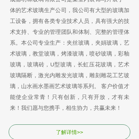
体的艺术玻璃生产公司，我公司有大型的玻璃加
工设备，拥有各类专业技术人员，具有强大的技
术支持、专业的管理团队和体制、完整的管理体
系。本公司专业生产：夹丝玻璃，夹娟玻璃，艺
术玻璃，教堂玻璃，烤漆玻璃，喷砂玻璃，彩釉
玻璃，玻璃砖，U型玻璃，长虹压花玻璃，艺术
玻璃隔断，激光内雕发光玻璃，雕刻雕花工艺玻
璃，山水画水墨画艺术玻璃等系列。 客户价值才
能使企业常青！只有创新，只有开放，才有未
来！我们愿与您携手，相生协力，共赢未来！
了解详情>>