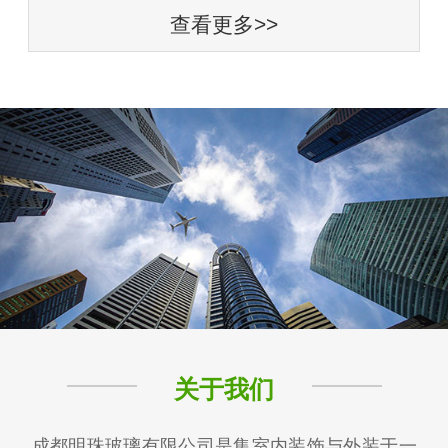
查看更多>>
关于我们
成都明珠玻璃有限公司是集室内装饰与外装于一