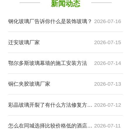
新闻动态
钢化玻璃厂告诉你什么是装饰玻璃？
2026-07-16
迁安玻璃厂家
2026-07-15
鄂尔多斯玻璃幕墙的施工安装方法
2026-07-14
铜仁夹胶玻璃厂家
2026-07-13
彩晶玻璃开裂了有什么方法修复方法？
2026-07-12
怎么在同城选择比较价格低的酒店装饰玻璃厂家
2026-07-11