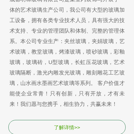
体的艺术玻璃生产公司，我公司有大型的玻璃加
工设备，拥有各类专业技术人员，具有强大的技
术支持、专业的管理团队和体制、完整的管理体
系。本公司专业生产：夹丝玻璃，夹娟玻璃，艺
术玻璃，教堂玻璃，烤漆玻璃，喷砂玻璃，彩釉
玻璃，玻璃砖，U型玻璃，长虹压花玻璃，艺术
玻璃隔断，激光内雕发光玻璃，雕刻雕花工艺玻
璃，山水画水墨画艺术玻璃等系列。 客户价值才
能使企业常青！只有创新，只有开放，才有未
来！我们愿与您携手，相生协力，共赢未来！
了解详情>>