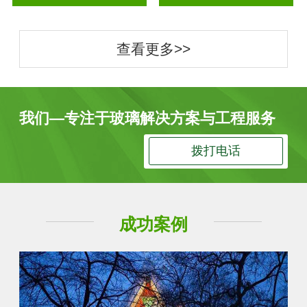
查看更多>>
我们—专注于玻璃解决方案与工程服务
拨打电话
成功案例