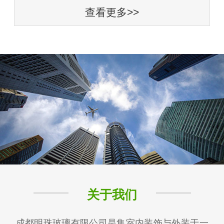
查看更多>>
关于我们
成都明珠玻璃有限公司是集室内装饰与外装于一