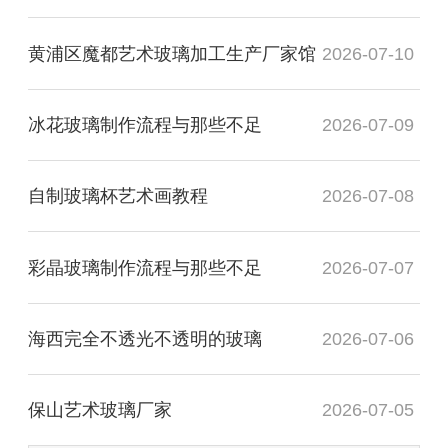
黄浦区魔都艺术玻璃加工生产厂家馆
2026-07-10
冰花玻璃制作流程与那些不足
2026-07-09
自制玻璃杯艺术画教程
2026-07-08
彩晶玻璃制作流程与那些不足
2026-07-07
海西完全不透光不透明的玻璃
2026-07-06
保山艺术玻璃厂家
2026-07-05