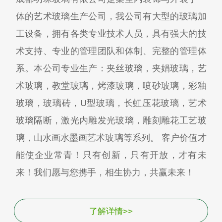
体的艺术玻璃生产公司，我公司有大型的玻璃加
工设备，拥有各类专业技术人员，具有强大的技
术支持、专业的管理团队和体制、完整的管理体
系。本公司专业生产：夹丝玻璃，夹娟玻璃，艺
术玻璃，教堂玻璃，烤漆玻璃，喷砂玻璃，彩釉
玻璃，玻璃砖，U型玻璃，长虹压花玻璃，艺术
玻璃隔断，激光内雕发光玻璃，雕刻雕花工艺玻
璃，山水画水墨画艺术玻璃等系列。 客户价值才
能使企业常青！只有创新，只有开放，才有未
来！我们愿与您携手，相生协力，共赢未来！
了解详情>>