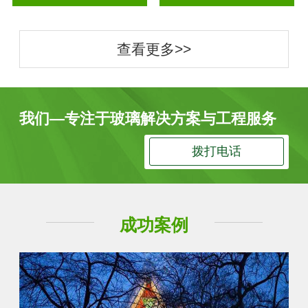
查看更多>>
我们—专注于玻璃解决方案与工程服务
拨打电话
成功案例