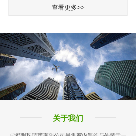
查看更多>>
关于我们
成都明珠玻璃有限公司是集室内装饰与外装于一