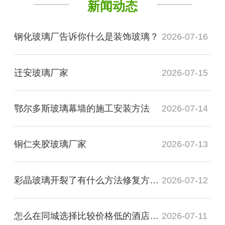
新闻动态
钢化玻璃厂告诉你什么是装饰玻璃？
2026-07-16
迁安玻璃厂家
2026-07-15
鄂尔多斯玻璃幕墙的施工安装方法
2026-07-14
铜仁夹胶玻璃厂家
2026-07-13
彩晶玻璃开裂了有什么方法修复方法？
2026-07-12
怎么在同城选择比较价格低的酒店装饰玻璃厂家
2026-07-11