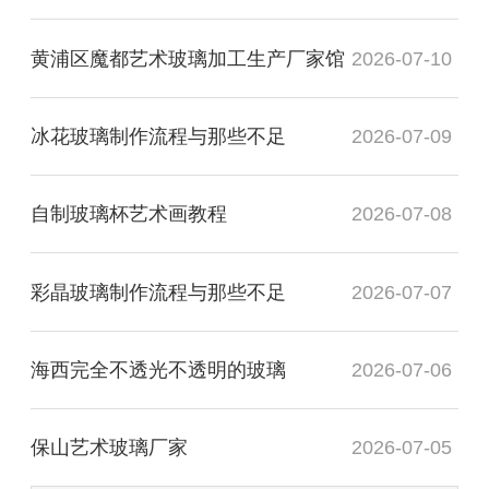
黄浦区魔都艺术玻璃加工生产厂家馆
2026-07-10
冰花玻璃制作流程与那些不足
2026-07-09
自制玻璃杯艺术画教程
2026-07-08
彩晶玻璃制作流程与那些不足
2026-07-07
海西完全不透光不透明的玻璃
2026-07-06
保山艺术玻璃厂家
2026-07-05