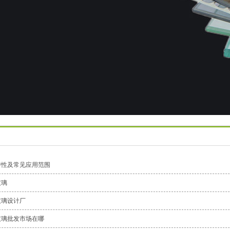
特性及常见应用范围
玻璃
玻璃设计厂
玻璃批发市场在哪