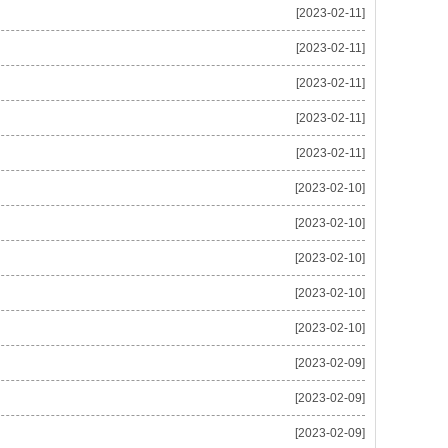
[2023-02-11]
[2023-02-11]
[2023-02-11]
[2023-02-11]
[2023-02-11]
[2023-02-10]
[2023-02-10]
[2023-02-10]
[2023-02-10]
[2023-02-10]
[2023-02-09]
[2023-02-09]
[2023-02-09]