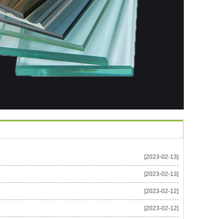
[2023-02-13]
[2023-02-13]
[2023-02-12]
[2023-02-12]