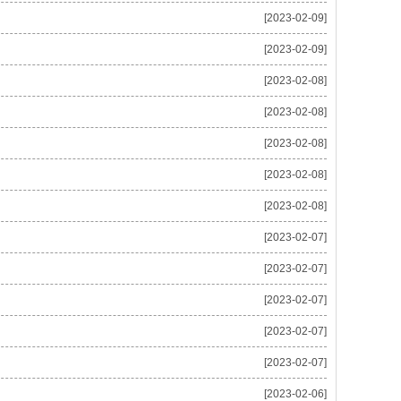
[2023-02-09]
[2023-02-09]
[2023-02-08]
[2023-02-08]
[2023-02-08]
[2023-02-08]
[2023-02-08]
[2023-02-07]
[2023-02-07]
[2023-02-07]
[2023-02-07]
[2023-02-07]
[2023-02-06]