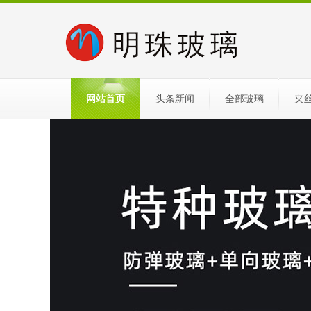
网站首页
头条新闻
全部玻璃
夹