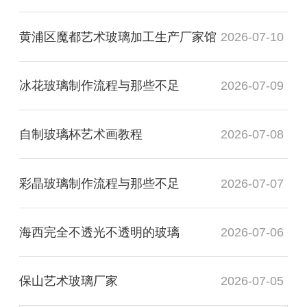
黄浦区魔都艺术玻璃加工生产厂家馆
2026-07-10
冰花玻璃制作流程与那些不足
2026-07-09
自制玻璃杯艺术画教程
2026-07-08
彩晶玻璃制作流程与那些不足
2026-07-07
海西完全不透光不透明的玻璃
2026-07-06
保山艺术玻璃厂家
2026-07-05