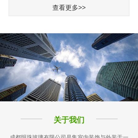
查看更多>>
关于我们
成都明珠玻璃有限公司是集室内装饰与外装于一