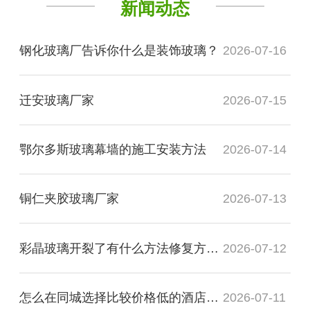
新闻动态
钢化玻璃厂告诉你什么是装饰玻璃？
2026-07-16
迁安玻璃厂家
2026-07-15
鄂尔多斯玻璃幕墙的施工安装方法
2026-07-14
铜仁夹胶玻璃厂家
2026-07-13
彩晶玻璃开裂了有什么方法修复方法？
2026-07-12
怎么在同城选择比较价格低的酒店装饰玻璃厂家
2026-07-11