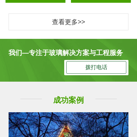
查看更多>>
我们—专注于玻璃解决方案与工程服务
拨打电话
成功案例