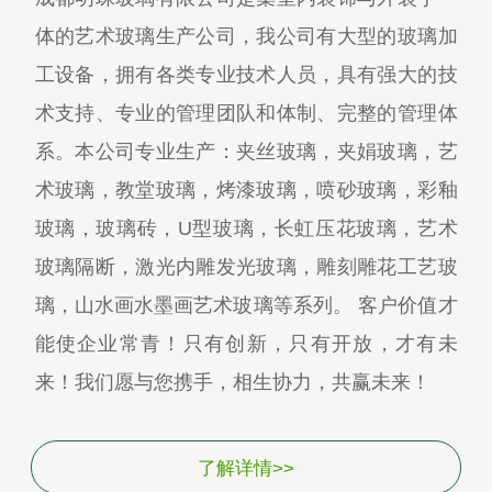
体的艺术玻璃生产公司，我公司有大型的玻璃加
工设备，拥有各类专业技术人员，具有强大的技
术支持、专业的管理团队和体制、完整的管理体
系。本公司专业生产：夹丝玻璃，夹娟玻璃，艺
术玻璃，教堂玻璃，烤漆玻璃，喷砂玻璃，彩釉
玻璃，玻璃砖，U型玻璃，长虹压花玻璃，艺术
玻璃隔断，激光内雕发光玻璃，雕刻雕花工艺玻
璃，山水画水墨画艺术玻璃等系列。 客户价值才
能使企业常青！只有创新，只有开放，才有未
来！我们愿与您携手，相生协力，共赢未来！
了解详情>>