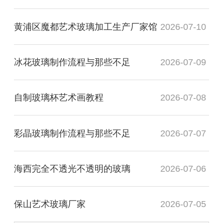
黄浦区魔都艺术玻璃加工生产厂家馆
2026-07-10
冰花玻璃制作流程与那些不足
2026-07-09
自制玻璃杯艺术画教程
2026-07-08
彩晶玻璃制作流程与那些不足
2026-07-07
海西完全不透光不透明的玻璃
2026-07-06
保山艺术玻璃厂家
2026-07-05