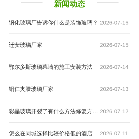
新闻动态
钢化玻璃厂告诉你什么是装饰玻璃？
2026-07-16
迁安玻璃厂家
2026-07-15
鄂尔多斯玻璃幕墙的施工安装方法
2026-07-14
铜仁夹胶玻璃厂家
2026-07-13
彩晶玻璃开裂了有什么方法修复方法？
2026-07-12
怎么在同城选择比较价格低的酒店装饰玻璃厂家
2026-07-11