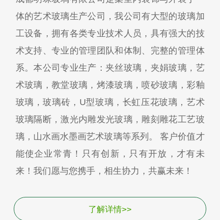
体的艺术玻璃生产公司，我公司有大型的玻璃加
工设备，拥有各类专业技术人员，具有强大的技
术支持、专业的管理团队和体制、完整的管理体
系。本公司专业生产：夹丝玻璃，夹娟玻璃，艺
术玻璃，教堂玻璃，烤漆玻璃，喷砂玻璃，彩釉
玻璃，玻璃砖，U型玻璃，长虹压花玻璃，艺术
玻璃隔断，激光内雕发光玻璃，雕刻雕花工艺玻
璃，山水画水墨画艺术玻璃等系列。 客户价值才
能使企业常青！只有创新，只有开放，才有未
来！我们愿与您携手，相生协力，共赢未来！
了解详情>>