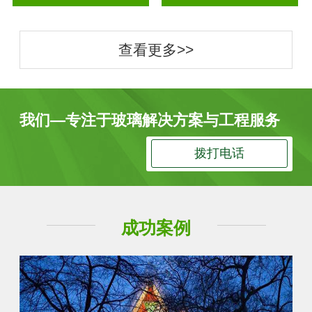
查看更多>>
我们—专注于玻璃解决方案与工程服务
拨打电话
成功案例