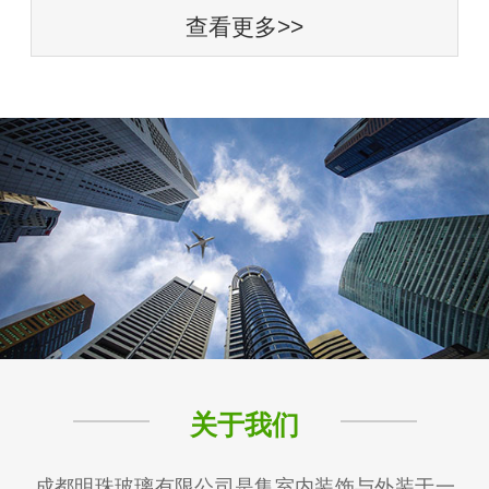
查看更多>>
关于我们
成都明珠玻璃有限公司是集室内装饰与外装于一