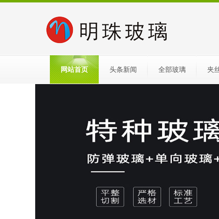
网站首页
头条新闻
全部玻璃
夹