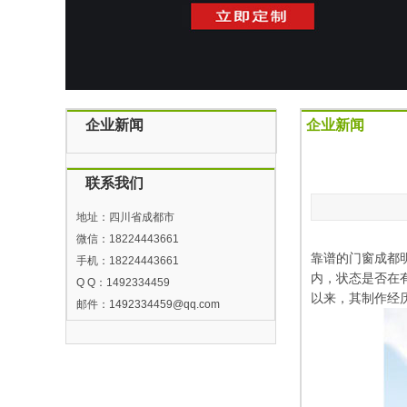
企业新闻
企业新闻
联系我们
地址：四川省成都市
微信：18224443661
靠谱的门窗成都
手机：18224443661
内，状态是否在
Q Q：1492334459
以来，其制作经
邮件：
1492334459@qq.com