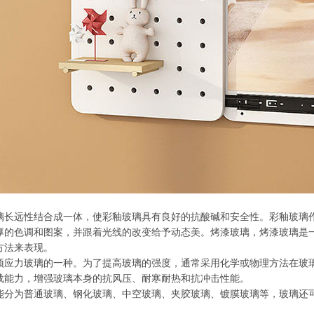
璃长远性结合成一体，使彩釉玻璃具有良好的抗酸碱和安全性。彩釉玻璃
厚的色调和图案，并跟着光线的改变给予动态美。烤漆玻璃，烤漆玻璃是
方法来表现。
预应力玻璃的一种。为了提高玻璃的强度，通常采用化学或物理方法在玻
载能力，增强玻璃本身的抗风压、耐寒耐热和抗冲击性能。
能分为普通玻璃、钢化玻璃、中空玻璃、夹胶玻璃、镀膜玻璃等，玻璃还