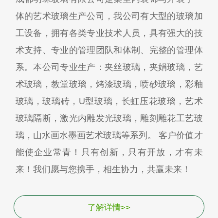
体的艺术玻璃生产公司，我公司有大型的玻璃加
工设备，拥有各类专业技术人员，具有强大的技
术支持、专业的管理团队和体制、完整的管理体
系。本公司专业生产：夹丝玻璃，夹娟玻璃，艺
术玻璃，教堂玻璃，烤漆玻璃，喷砂玻璃，彩釉
玻璃，玻璃砖，U型玻璃，长虹压花玻璃，艺术
玻璃隔断，激光内雕发光玻璃，雕刻雕花工艺玻
璃，山水画水墨画艺术玻璃等系列。 客户价值才
能使企业常青！只有创新，只有开放，才有未
来！我们愿与您携手，相生协力，共赢未来！
了解详情>>