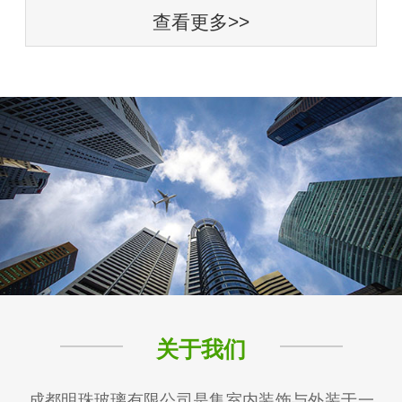
查看更多>>
关于我们
成都明珠玻璃有限公司是集室内装饰与外装于一