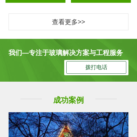
查看更多>>
我们—专注于玻璃解决方案与工程服务
拨打电话
成功案例