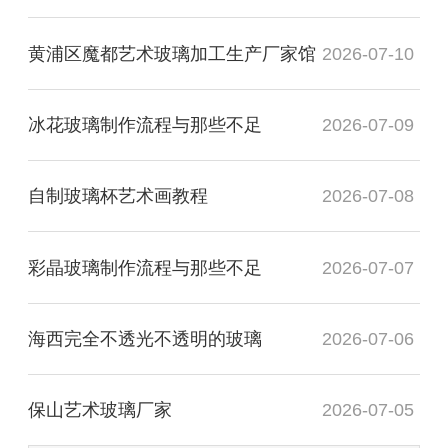
黄浦区魔都艺术玻璃加工生产厂家馆
2026-07-10
冰花玻璃制作流程与那些不足
2026-07-09
自制玻璃杯艺术画教程
2026-07-08
彩晶玻璃制作流程与那些不足
2026-07-07
海西完全不透光不透明的玻璃
2026-07-06
保山艺术玻璃厂家
2026-07-05