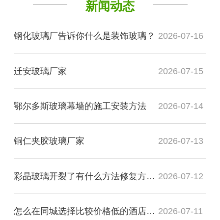
新闻动态
钢化玻璃厂告诉你什么是装饰玻璃？
2026-07-16
迁安玻璃厂家
2026-07-15
鄂尔多斯玻璃幕墙的施工安装方法
2026-07-14
铜仁夹胶玻璃厂家
2026-07-13
彩晶玻璃开裂了有什么方法修复方法？
2026-07-12
怎么在同城选择比较价格低的酒店装饰玻璃厂家
2026-07-11