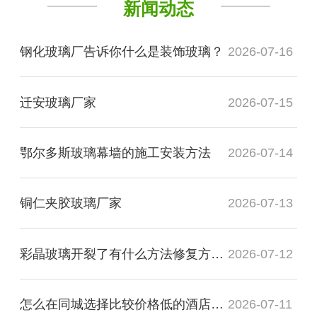
新闻动态
钢化玻璃厂告诉你什么是装饰玻璃？
2026-07-16
迁安玻璃厂家
2026-07-15
鄂尔多斯玻璃幕墙的施工安装方法
2026-07-14
铜仁夹胶玻璃厂家
2026-07-13
彩晶玻璃开裂了有什么方法修复方法？
2026-07-12
怎么在同城选择比较价格低的酒店装饰玻璃厂家
2026-07-11