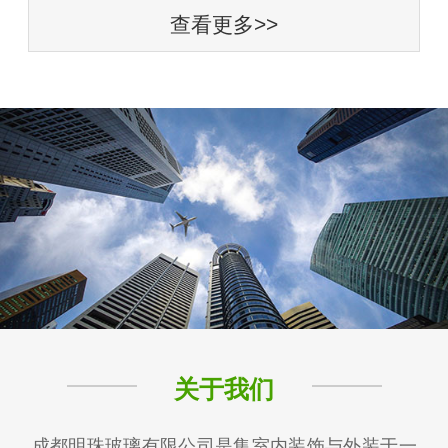
查看更多>>
关于我们
成都明珠玻璃有限公司是集室内装饰与外装于一