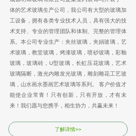
体的艺术玻璃生产公司，我公司有大型的玻璃加
工设备，拥有各类专业技术人员，具有强大的技
术支持、专业的管理团队和体制、完整的管理体
系。本公司专业生产：夹丝玻璃，夹娟玻璃，艺
术玻璃，教堂玻璃，烤漆玻璃，喷砂玻璃，彩釉
玻璃，玻璃砖，U型玻璃，长虹压花玻璃，艺术
玻璃隔断，激光内雕发光玻璃，雕刻雕花工艺玻
璃，山水画水墨画艺术玻璃等系列。 客户价值才
能使企业常青！只有创新，只有开放，才有未
来！我们愿与您携手，相生协力，共赢未来！
了解详情>>