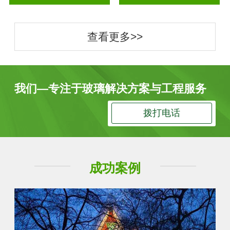
查看更多>>
我们—专注于玻璃解决方案与工程服务
拨打电话
成功案例