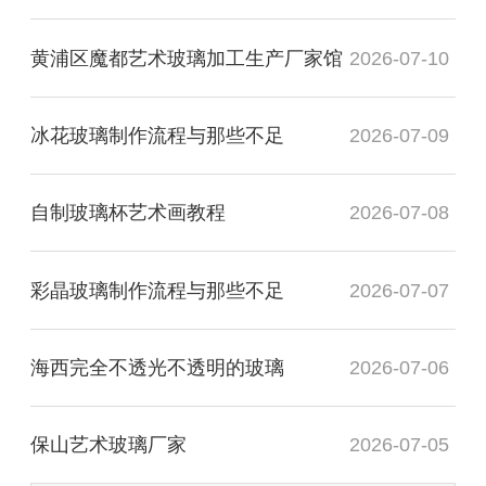
黄浦区魔都艺术玻璃加工生产厂家馆
2026-07-10
冰花玻璃制作流程与那些不足
2026-07-09
自制玻璃杯艺术画教程
2026-07-08
彩晶玻璃制作流程与那些不足
2026-07-07
海西完全不透光不透明的玻璃
2026-07-06
保山艺术玻璃厂家
2026-07-05