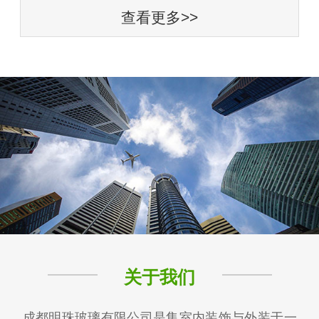
查看更多>>
关于我们
成都明珠玻璃有限公司是集室内装饰与外装于一