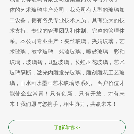
体的艺术玻璃生产公司，我公司有大型的玻璃加
工设备，拥有各类专业技术人员，具有强大的技
术支持、专业的管理团队和体制、完整的管理体
系。本公司专业生产：夹丝玻璃，夹娟玻璃，艺
术玻璃，教堂玻璃，烤漆玻璃，喷砂玻璃，彩釉
玻璃，玻璃砖，U型玻璃，长虹压花玻璃，艺术
玻璃隔断，激光内雕发光玻璃，雕刻雕花工艺玻
璃，山水画水墨画艺术玻璃等系列。 客户价值才
能使企业常青！只有创新，只有开放，才有未
来！我们愿与您携手，相生协力，共赢未来！
了解详情>>