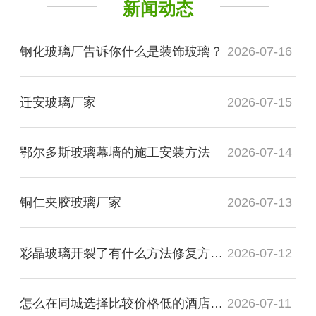
新闻动态
钢化玻璃厂告诉你什么是装饰玻璃？
2026-07-16
迁安玻璃厂家
2026-07-15
鄂尔多斯玻璃幕墙的施工安装方法
2026-07-14
铜仁夹胶玻璃厂家
2026-07-13
彩晶玻璃开裂了有什么方法修复方法？
2026-07-12
怎么在同城选择比较价格低的酒店装饰玻璃厂家
2026-07-11