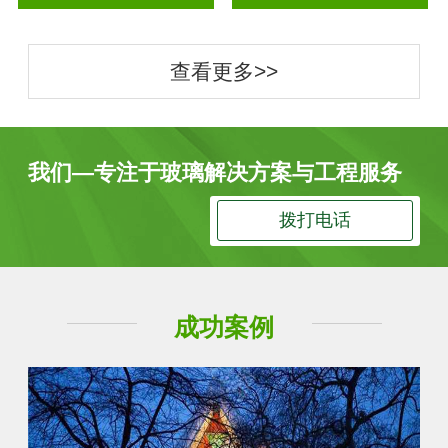
查看更多>>
我们—专注于玻璃解决方案与工程服务
拨打电话
成功案例