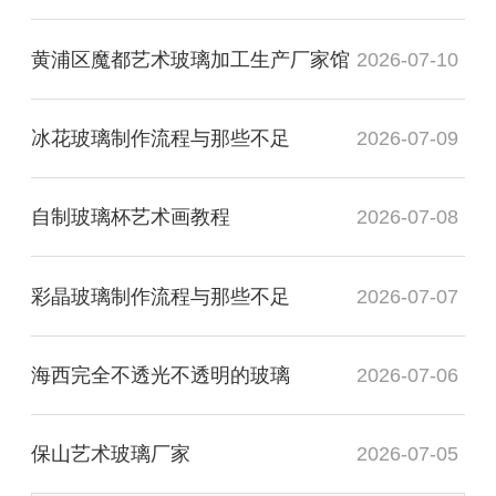
黄浦区魔都艺术玻璃加工生产厂家馆
2026-07-10
冰花玻璃制作流程与那些不足
2026-07-09
自制玻璃杯艺术画教程
2026-07-08
彩晶玻璃制作流程与那些不足
2026-07-07
海西完全不透光不透明的玻璃
2026-07-06
保山艺术玻璃厂家
2026-07-05