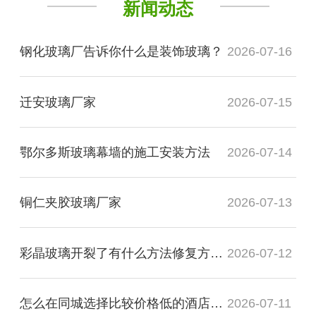
新闻动态
钢化玻璃厂告诉你什么是装饰玻璃？
2026-07-16
迁安玻璃厂家
2026-07-15
鄂尔多斯玻璃幕墙的施工安装方法
2026-07-14
铜仁夹胶玻璃厂家
2026-07-13
彩晶玻璃开裂了有什么方法修复方法？
2026-07-12
怎么在同城选择比较价格低的酒店装饰玻璃厂家
2026-07-11