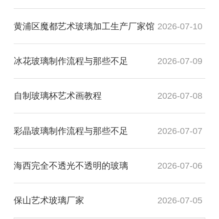
黄浦区魔都艺术玻璃加工生产厂家馆
2026-07-10
冰花玻璃制作流程与那些不足
2026-07-09
自制玻璃杯艺术画教程
2026-07-08
彩晶玻璃制作流程与那些不足
2026-07-07
海西完全不透光不透明的玻璃
2026-07-06
保山艺术玻璃厂家
2026-07-05