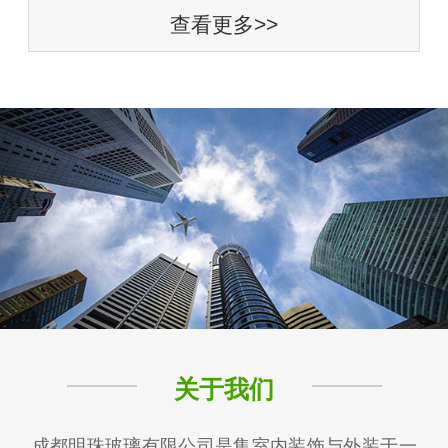
查看更多>>
关于我们
成都明珠玻璃有限公司是集室内装饰与外装于一