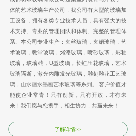
体的艺术玻璃生产公司，我公司有大型的玻璃加
工设备，拥有各类专业技术人员，具有强大的技
术支持、专业的管理团队和体制、完整的管理体
系。本公司专业生产：夹丝玻璃，夹娟玻璃，艺
术玻璃，教堂玻璃，烤漆玻璃，喷砂玻璃，彩釉
玻璃，玻璃砖，U型玻璃，长虹压花玻璃，艺术
玻璃隔断，激光内雕发光玻璃，雕刻雕花工艺玻
璃，山水画水墨画艺术玻璃等系列。 客户价值才
能使企业常青！只有创新，只有开放，才有未
来！我们愿与您携手，相生协力，共赢未来！
了解详情>>