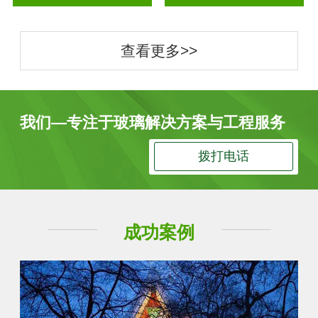
查看更多>>
我们—专注于玻璃解决方案与工程服务
拨打电话
成功案例