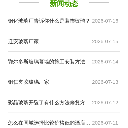
新闻动态
钢化玻璃厂告诉你什么是装饰玻璃？
2026-07-16
迁安玻璃厂家
2026-07-15
鄂尔多斯玻璃幕墙的施工安装方法
2026-07-14
铜仁夹胶玻璃厂家
2026-07-13
彩晶玻璃开裂了有什么方法修复方法？
2026-07-12
怎么在同城选择比较价格低的酒店装饰玻璃厂家
2026-07-11