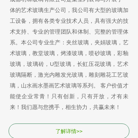
体的艺术玻璃生产公司，我公司有大型的玻璃加
工设备，拥有各类专业技术人员，具有强大的技
术支持、专业的管理团队和体制、完整的管理体
系。本公司专业生产：夹丝玻璃，夹娟玻璃，艺
术玻璃，教堂玻璃，烤漆玻璃，喷砂玻璃，彩釉
玻璃，玻璃砖，U型玻璃，长虹压花玻璃，艺术
玻璃隔断，激光内雕发光玻璃，雕刻雕花工艺玻
璃，山水画水墨画艺术玻璃等系列。 客户价值才
能使企业常青！只有创新，只有开放，才有未
来！我们愿与您携手，相生协力，共赢未来！
了解详情>>