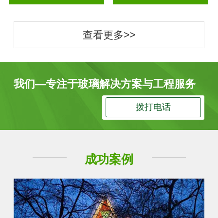
查看更多>>
我们—专注于玻璃解决方案与工程服务
拨打电话
成功案例