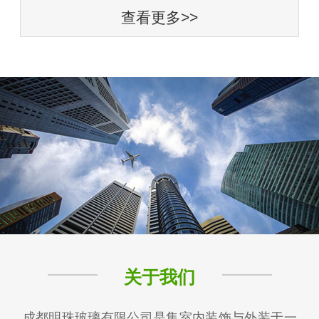
查看更多>>
关于我们
成都明珠玻璃有限公司是集室内装饰与外装于一