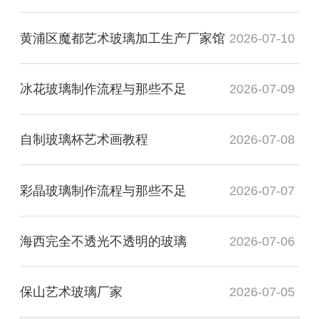
黄浦区魔都艺术玻璃加工生产厂家馆
2026-07-10
冰花玻璃制作流程与那些不足
2026-07-09
自制玻璃杯艺术画教程
2026-07-08
彩晶玻璃制作流程与那些不足
2026-07-07
海西完全不透光不透明的玻璃
2026-07-06
保山艺术玻璃厂家
2026-07-05