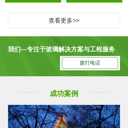
查看更多>>
我们—专注于玻璃解决方案与工程服务
拨打电话
成功案例