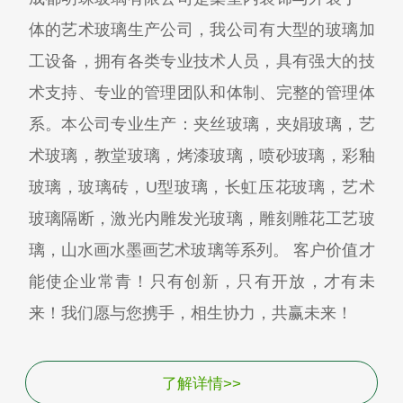
体的艺术玻璃生产公司，我公司有大型的玻璃加
工设备，拥有各类专业技术人员，具有强大的技
术支持、专业的管理团队和体制、完整的管理体
系。本公司专业生产：夹丝玻璃，夹娟玻璃，艺
术玻璃，教堂玻璃，烤漆玻璃，喷砂玻璃，彩釉
玻璃，玻璃砖，U型玻璃，长虹压花玻璃，艺术
玻璃隔断，激光内雕发光玻璃，雕刻雕花工艺玻
璃，山水画水墨画艺术玻璃等系列。 客户价值才
能使企业常青！只有创新，只有开放，才有未
来！我们愿与您携手，相生协力，共赢未来！
了解详情>>