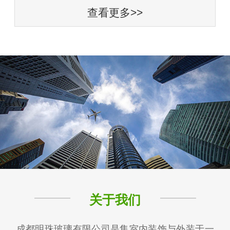
查看更多>>
关于我们
成都明珠玻璃有限公司是集室内装饰与外装于一