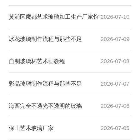
黄浦区魔都艺术玻璃加工生产厂家馆
2026-07-10
冰花玻璃制作流程与那些不足
2026-07-09
自制玻璃杯艺术画教程
2026-07-08
彩晶玻璃制作流程与那些不足
2026-07-07
海西完全不透光不透明的玻璃
2026-07-06
保山艺术玻璃厂家
2026-07-05