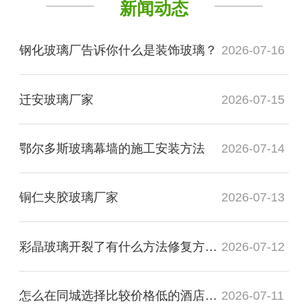
新闻动态
钢化玻璃厂告诉你什么是装饰玻璃？
2026-07-16
迁安玻璃厂家
2026-07-15
鄂尔多斯玻璃幕墙的施工安装方法
2026-07-14
铜仁夹胶玻璃厂家
2026-07-13
彩晶玻璃开裂了有什么方法修复方法？
2026-07-12
怎么在同城选择比较价格低的酒店装饰玻璃厂家
2026-07-11