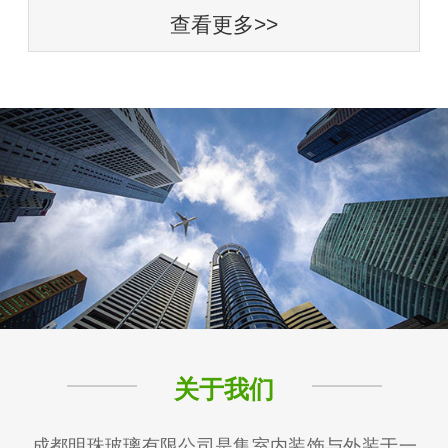
查看更多>>
关于我们
成都明珠玻璃有限公司是集室内装饰与外装于一