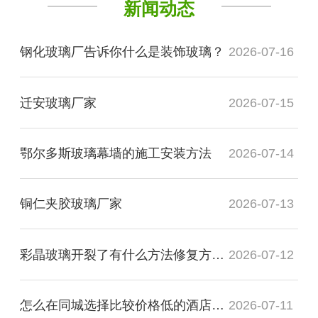
新闻动态
钢化玻璃厂告诉你什么是装饰玻璃？
2026-07-16
迁安玻璃厂家
2026-07-15
鄂尔多斯玻璃幕墙的施工安装方法
2026-07-14
铜仁夹胶玻璃厂家
2026-07-13
彩晶玻璃开裂了有什么方法修复方法？
2026-07-12
怎么在同城选择比较价格低的酒店装饰玻璃厂家
2026-07-11