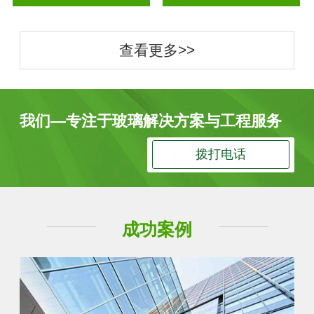
查看更多>>
我们—专注于玻璃解决方案与工程服务
拨打电话
成功案例