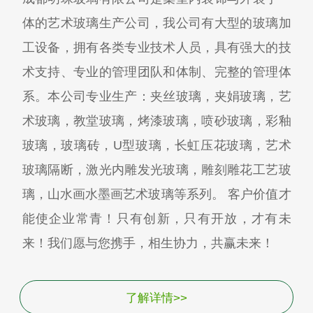
体的艺术玻璃生产公司，我公司有大型的玻璃加
工设备，拥有各类专业技术人员，具有强大的技
术支持、专业的管理团队和体制、完整的管理体
系。本公司专业生产：夹丝玻璃，夹娟玻璃，艺
术玻璃，教堂玻璃，烤漆玻璃，喷砂玻璃，彩釉
玻璃，玻璃砖，U型玻璃，长虹压花玻璃，艺术
玻璃隔断，激光内雕发光玻璃，雕刻雕花工艺玻
璃，山水画水墨画艺术玻璃等系列。 客户价值才
能使企业常青！只有创新，只有开放，才有未
来！我们愿与您携手，相生协力，共赢未来！
了解详情>>