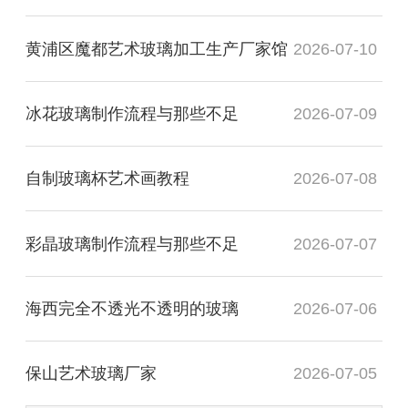
黄浦区魔都艺术玻璃加工生产厂家馆
2026-07-10
冰花玻璃制作流程与那些不足
2026-07-09
自制玻璃杯艺术画教程
2026-07-08
彩晶玻璃制作流程与那些不足
2026-07-07
海西完全不透光不透明的玻璃
2026-07-06
保山艺术玻璃厂家
2026-07-05