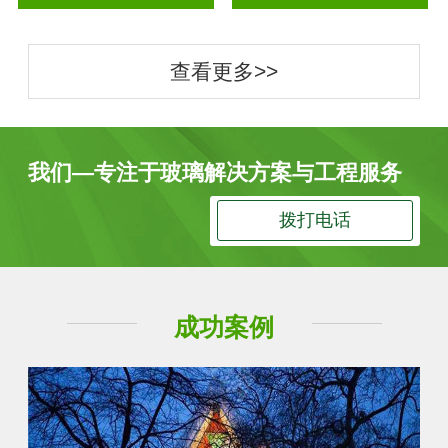
查看更多>>
我们—专注于玻璃解决方案与工程服务
拨打电话
成功案例