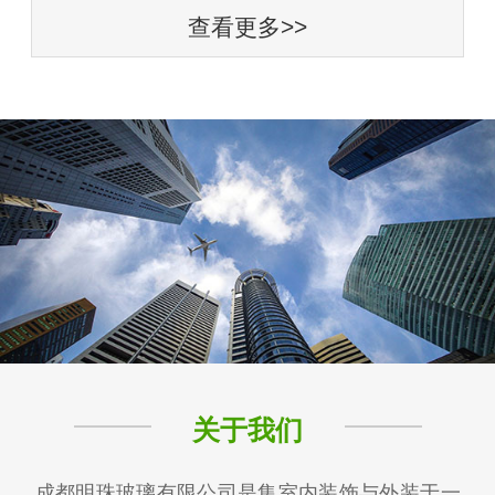
查看更多>>
关于我们
成都明珠玻璃有限公司是集室内装饰与外装于一