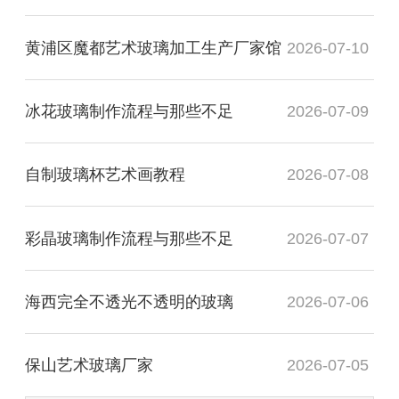
黄浦区魔都艺术玻璃加工生产厂家馆
2026-07-10
冰花玻璃制作流程与那些不足
2026-07-09
自制玻璃杯艺术画教程
2026-07-08
彩晶玻璃制作流程与那些不足
2026-07-07
海西完全不透光不透明的玻璃
2026-07-06
保山艺术玻璃厂家
2026-07-05