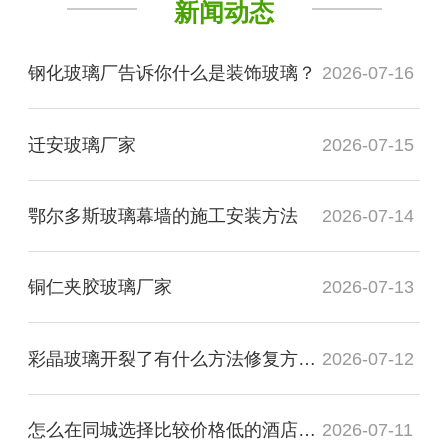
新闻动态
钢化玻璃厂告诉你什么是装饰玻璃？
2026-07-16
迁安玻璃厂家
2026-07-15
鄂尔多斯玻璃幕墙的施工安装方法
2026-07-14
铜仁夹胶玻璃厂家
2026-07-13
彩晶玻璃开裂了有什么方法修复方法？
2026-07-12
怎么在同城选择比较价格低的酒店装饰玻璃厂家
2026-07-11