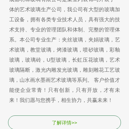
体的艺术玻璃生产公司，我公司有大型的玻璃加
工设备，拥有各类专业技术人员，具有强大的技
术支持、专业的管理团队和体制、完整的管理体
系。本公司专业生产：夹丝玻璃，夹娟玻璃，艺
术玻璃，教堂玻璃，烤漆玻璃，喷砂玻璃，彩釉
玻璃，玻璃砖，U型玻璃，长虹压花玻璃，艺术
玻璃隔断，激光内雕发光玻璃，雕刻雕花工艺玻
璃，山水画水墨画艺术玻璃等系列。 客户价值才
能使企业常青！只有创新，只有开放，才有未
来！我们愿与您携手，相生协力，共赢未来！
了解详情>>