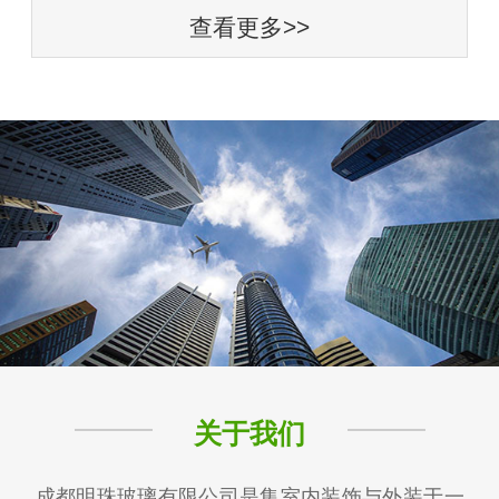
查看更多>>
关于我们
成都明珠玻璃有限公司是集室内装饰与外装于一