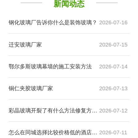
新闻动态
钢化玻璃厂告诉你什么是装饰玻璃？
2026-07-16
迁安玻璃厂家
2026-07-15
鄂尔多斯玻璃幕墙的施工安装方法
2026-07-14
铜仁夹胶玻璃厂家
2026-07-13
彩晶玻璃开裂了有什么方法修复方法？
2026-07-12
怎么在同城选择比较价格低的酒店装饰玻璃厂家
2026-07-11