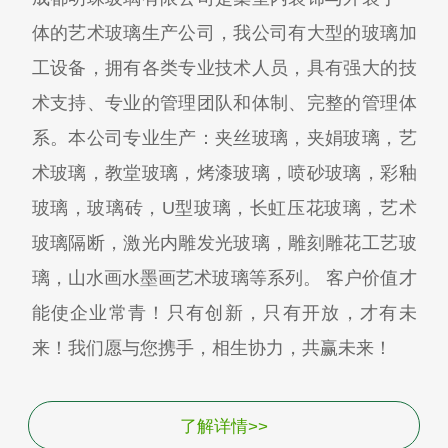
体的艺术玻璃生产公司，我公司有大型的玻璃加
工设备，拥有各类专业技术人员，具有强大的技
术支持、专业的管理团队和体制、完整的管理体
系。本公司专业生产：夹丝玻璃，夹娟玻璃，艺
术玻璃，教堂玻璃，烤漆玻璃，喷砂玻璃，彩釉
玻璃，玻璃砖，U型玻璃，长虹压花玻璃，艺术
玻璃隔断，激光内雕发光玻璃，雕刻雕花工艺玻
璃，山水画水墨画艺术玻璃等系列。 客户价值才
能使企业常青！只有创新，只有开放，才有未
来！我们愿与您携手，相生协力，共赢未来！
了解详情>>