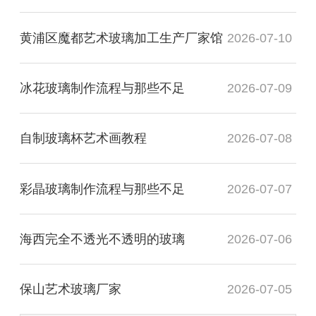
黄浦区魔都艺术玻璃加工生产厂家馆
2026-07-10
冰花玻璃制作流程与那些不足
2026-07-09
自制玻璃杯艺术画教程
2026-07-08
彩晶玻璃制作流程与那些不足
2026-07-07
海西完全不透光不透明的玻璃
2026-07-06
保山艺术玻璃厂家
2026-07-05