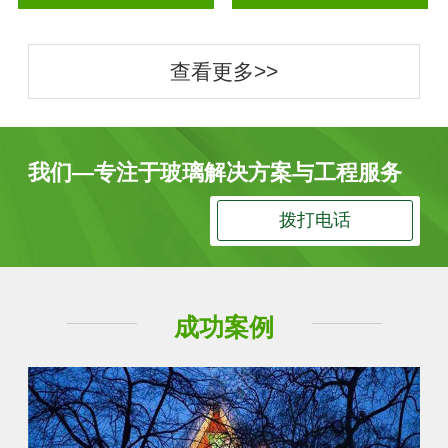
查看更多>>
我们—专注于玻璃解决方案与工程服务
拨打电话
成功案例